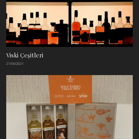
Viski Çeşitleri
21/06/2021