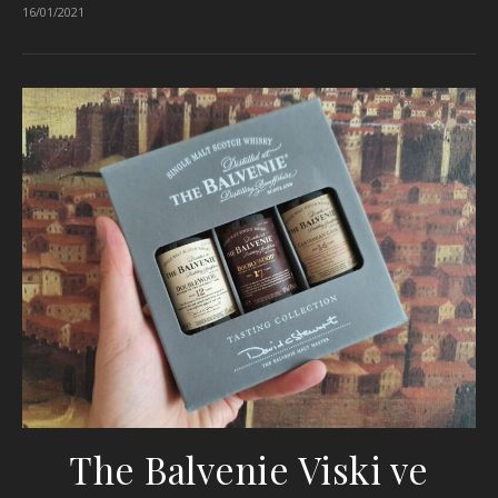
16/01/2021
The Balvenie Viski ve