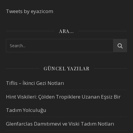
Tweets by eyazicom
ARA…
GÜNCEL YAZILAR
Tiflis – İkinci Gezi Notları
Hint Viskileri: Çölden Tropiklere Uzanan Eşsiz Bir
Tadım Yolculuğu
Glenfarclas Damıtımevi ve Viski Tadım Notları