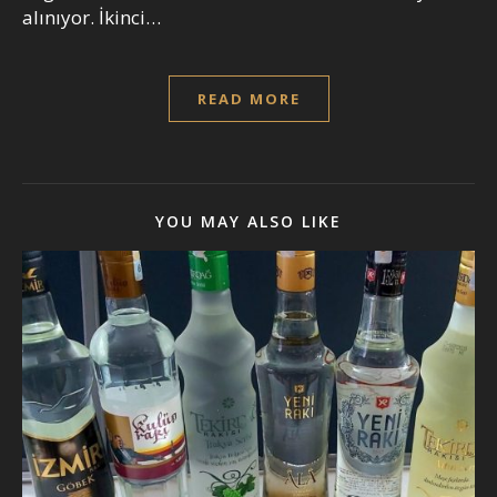
alınıyor. İkinci…
READ MORE
YOU MAY ALSO LIKE