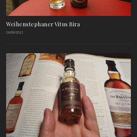
Weihenstephaner Vitus Bira
26/08/2021