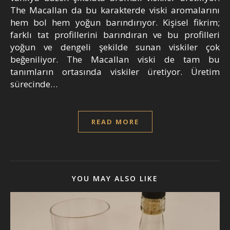
The Macallan da bu karakterde viski aromalarını
hem bol hem yoğun barındırıyor. Kişisel fikrim;
farklı tat profillerini barındıran ve bu profilleri
yoğun ve dengeli şekilde sunan viskiler çok
beğeniliyor. The Macallan viski de tam bu
tanımların ortasında viskiler üretiyor. Üretim
sürecinde…
READ MORE
YOU MAY ALSO LIKE