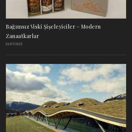
Bağımsız Viski Şişeleyiciler – Modern
Zanaatkarlar
02/07/2023