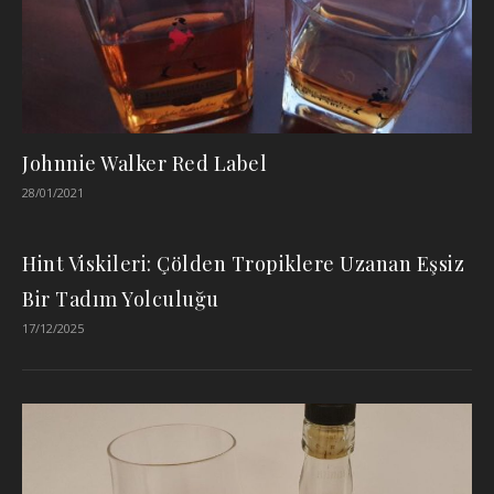
Johnnie Walker Red Label
28/01/2021
Hint Viskileri: Çölden Tropiklere Uzanan Eşsiz
Bir Tadım Yolculuğu
17/12/2025