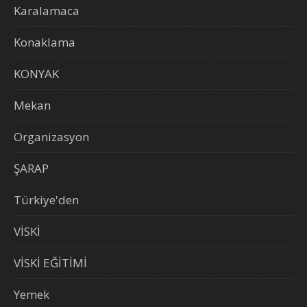
Karalamaca
Konaklama
KONYAK
Mekan
Organizasyon
ŞARAP
Türkiye'den
VİSKİ
VİSKİ EĞİTİMİ
Yemek