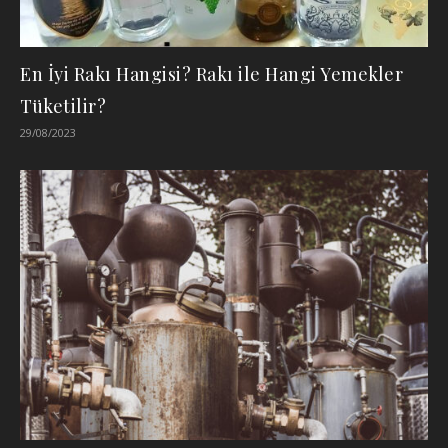
En İyi Rakı Hangisi? Rakı ile Hangi Yemekler
Tüketilir?
29/08/2023