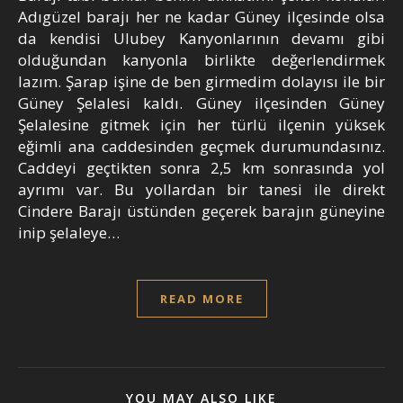
Adıgüzel barajı her ne kadar Güney ilçesinde olsa
da kendisi Ulubey Kanyonlarının devamı gibi
olduğundan kanyonla birlikte değerlendirmek
lazım. Şarap işine de ben girmedim dolayısı ile bir
Güney Şelalesi kaldı. Güney ilçesinden Güney
Şelalesine gitmek için her türlü ilçenin yüksek
eğimli ana caddesinden geçmek durumundasınız.
Caddeyi geçtikten sonra 2,5 km sonrasında yol
ayrımı var. Bu yollardan bir tanesi ile direkt
Cindere Barajı üstünden geçerek barajın güneyine
inip şelaleye…
READ MORE
YOU MAY ALSO LIKE