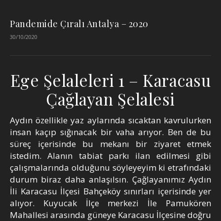
Pandemide Çıralı Antalya – 2020
30/10/2020
Ege Şelaleleri 1 – Karacasu
Çağlayan Şelalesi
Aydın özellikle yaz aylarında sıcaktan kavrulurken
insan kaçıp sığınacak bir vaha arıyor. Ben de bu
süreç içerisinde bu mekanı bir ziyaret etmek
istedim. Alanın tabiat parkı ilan edilmesi gibi
çalışmalarında olduğunu söyleyeyim ki etrafındaki
durum biraz daha anlaşılsın. Çağlayanımız Aydın
İli Karacasu İlçesi Bahçeköy sınırları içerisinde yer
alıyor. Kuyucak İlçe merkezi İle Pamukören
Mahallesi arasında güneye Karacasu İlçesine doğru