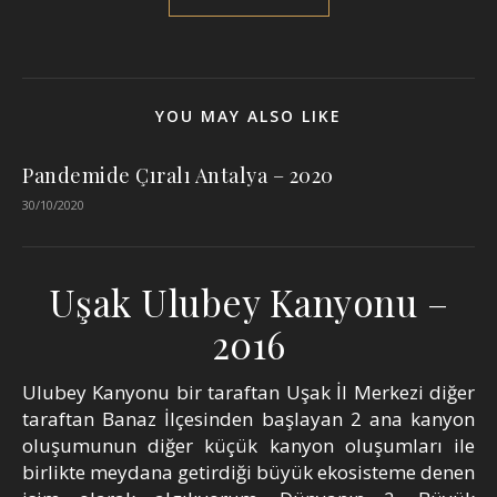
YOU MAY ALSO LIKE
Pandemide Çıralı Antalya – 2020
30/10/2020
Uşak Ulubey Kanyonu –
2016
Ulubey Kanyonu bir taraftan Uşak İl Merkezi diğer
taraftan Banaz İlçesinden başlayan 2 ana kanyon
oluşumunun diğer küçük kanyon oluşumları ile
birlikte meydana getirdiği büyük ekosisteme denen