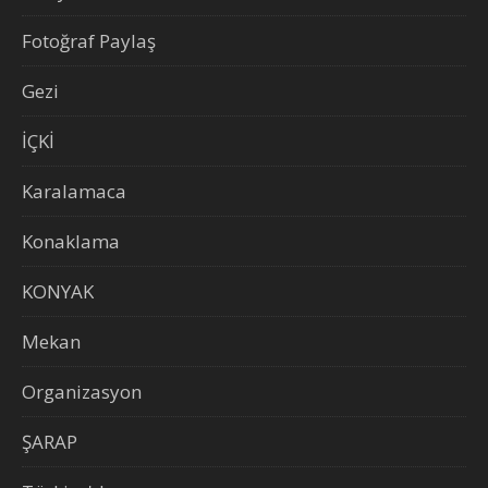
Fotoğraf Paylaş
Gezi
İÇKİ
Karalamaca
Konaklama
KONYAK
Mekan
Organizasyon
ŞARAP