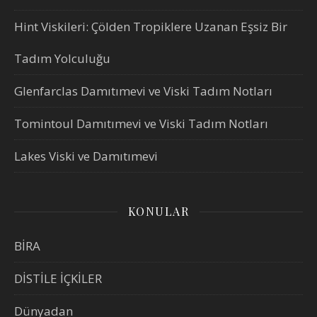
Hint Viskileri: Çölden Tropiklere Uzanan Eşsiz Bir
Tadım Yolculuğu
Glenfarclas Damıtımevi ve Viski Tadım Notları
Tomintoul Damıtımevi ve Viski Tadım Notları
Lakes Viski ve Damıtımevi
KONULAR
BİRA
DİSTİLE İÇKİLER
Dünyadan