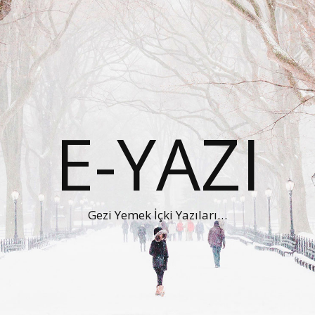
E-YAZI
Gezi Yemek İçki Yazıları…