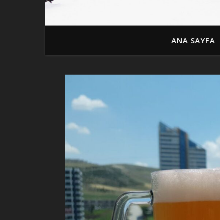
ANA SAYFA