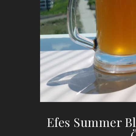
Efes Summer Blu