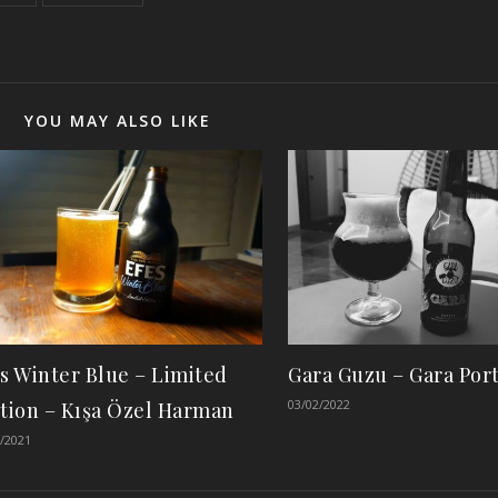
YOU MAY ALSO LIKE
s Winter Blue – Limited
Gara Guzu – Gara Port
03/02/2022
tion – Kışa Özel Harman
/2021