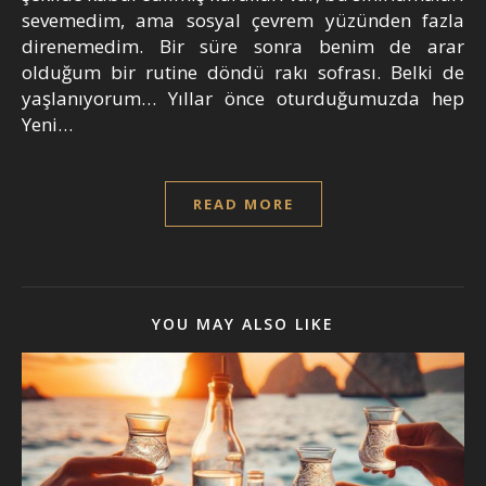
sevemedim, ama sosyal çevrem yüzünden fazla
direnemedim. Bir süre sonra benim de arar
olduğum bir rutine döndü rakı sofrası. Belki de
yaşlanıyorum… Yıllar önce oturduğumuzda hep
Yeni…
READ MORE
YOU MAY ALSO LIKE