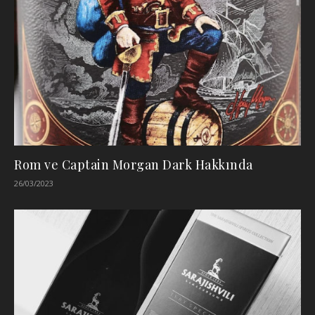
Rom ve Captain Morgan Dark Hakkında
26/03/2023