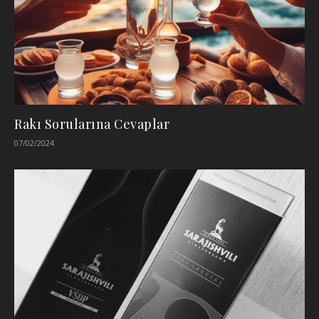
Rakı Sorularına Cevaplar
07/02/2024