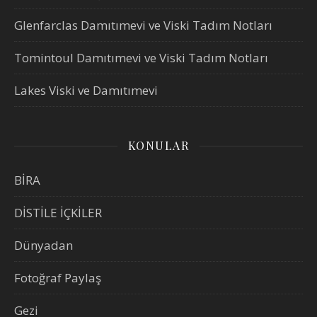
Glenfarclas Damıtımevi ve Viski Tadım Notları
Tomintoul Damıtımevi ve Viski Tadım Notları
Lakes Viski ve Damıtımevi
KONULAR
BİRA
DİSTİLE İÇKİLER
Dünyadan
Fotoğraf Paylaş
Gezi