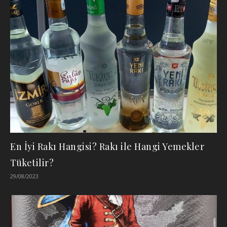
En İyi Rakı Hangisi? Rakı ile Hangi Yemekler
Tüketilir?
29/08/2023