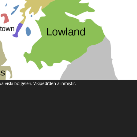
a viski bölgeleri. Vikipedi’den alınmıştır.