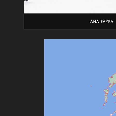
ANA SAYFA