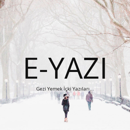
E-YAZI
Gezi Yemek İçki Yazıları…