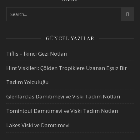
GÜNCEL YAZILAR
Tiflis – İkinci Gezi Notları
Hint Viskileri: Çölden Tropiklere Uzanan Eşsiz Bir
Tadım Yolculuğu
Glenfarclas Damıtımevi ve Viski Tadım Notları
Tomintoul Damıtımevi ve Viski Tadım Notları
Lakes Viski ve Damıtımevi