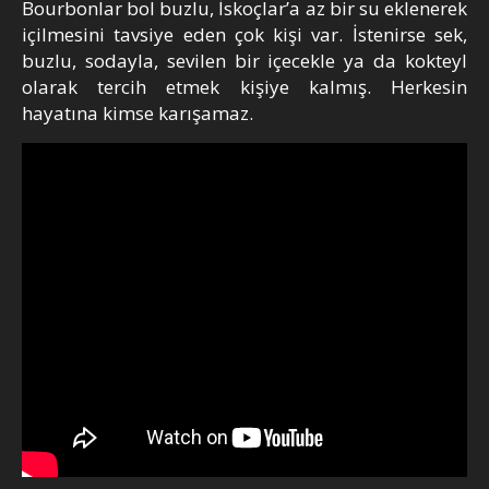
Bourbonlar bol buzlu, İskoçlar’a az bir su eklenerek
içilmesini tavsiye eden çok kişi var. İstenirse sek,
buzlu, sodayla, sevilen bir içecekle ya da kokteyl
olarak tercih etmek kişiye kalmış. Herkesin
hayatına kimse karışamaz.